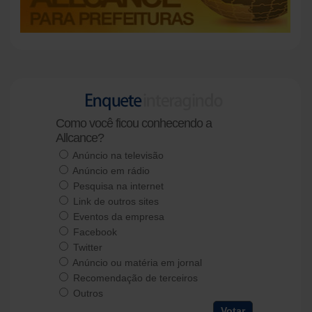
Como você ficou conhecendo a
Allcance?
Anúncio na televisão
Anúncio em rádio
Pesquisa na internet
Link de outros sites
Eventos da empresa
Facebook
Twitter
Anúncio ou matéria em jornal
Recomendação de terceiros
Outros