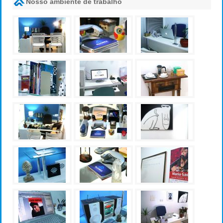
Nosso ambiente de trabalho