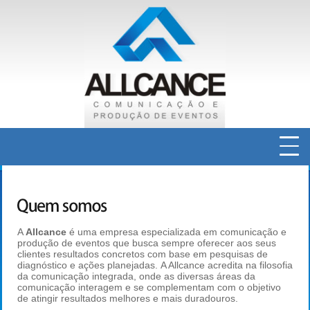
INICIAL
QUEM SOMOS
A
Allcance
é uma empresa especializada em comunicação e
SERVIÇOS EM COMUNICAÇÃO
produção de eventos que busca sempre oferecer aos seus
clientes resultados concretos com base em pesquisas de
diagnóstico e ações planejadas. A Allcance acredita na filosofia
da comunicação integrada, onde as diversas áreas da
PRODUÇÃO DE EVENTOS
comunicação interagem e se complementam com o objetivo
de atingir resultados melhores e mais duradouros.