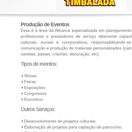
Produção de Eventos
Essa é a área da Allcance especializada em planejament
profissionais e prestadores de serviço altamente capac
culturais, sociais e coorporativos, responsabilizando-
comunicação e produção de materiais personalizados (cart
canetas, pastas, crachás, decoração, etc).
Tipos de eventos:
Shows
Feiras
Exposições
Congressos
Encontros
Outros Serviços:
Desenvolvimento de projetos culturais;
Elaboração de projetos para captação de patrocínio;