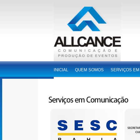
INICIAL
QUEM SOMOS
SERVIÇOS EM