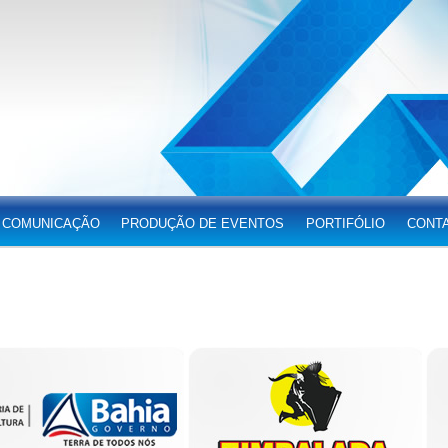
 COMUNICAÇÃO
PRODUÇÃO DE EVENTOS
PORTIFÓLIO
CONT