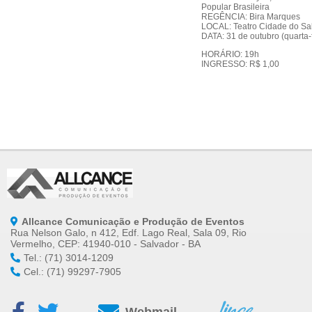
Popular Brasileira
REGÊNCIA: Bira Marques
LOCAL: Teatro Cidade do Sa
DATA: 31 de outubro (quarta-f
HORÁRIO: 19h
INGRESSO: R$ 1,00
Allcance Comunicação e Produção de Eventos
Rua Nelson Galo, n 412, Edf. Lago Real, Sala 09, Rio
Vermelho, CEP: 41940-010 - Salvador - BA
Tel.: (71) 3014-1209
Cel.: (71) 99297-7905
Webmail