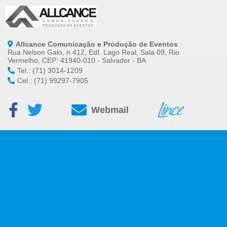
Allcance Comunicação e Produção de Eventos
Rua Nelson Galo, n 412, Edf. Lago Real, Sala 09, Rio
Vermelho, CEP: 41940-010 - Salvador - BA
Tel.: (71) 3014-1209
Cel.: (71) 99297-7905
Webmail