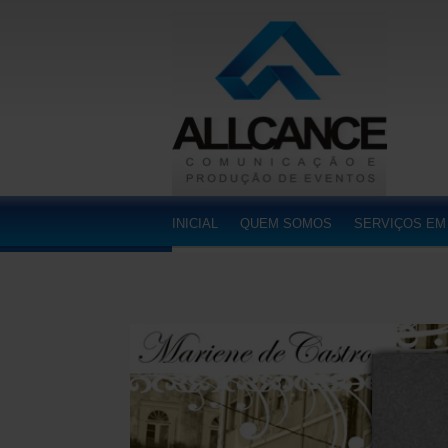
INICIAL
QUEM SOMOS
SERVIÇOS EM