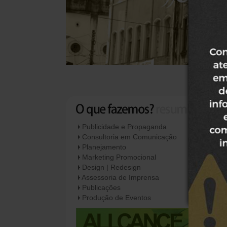
Publicidade e Propaganda
Consultoria em Comunicação
Planejamento
Marketing Promocional
Design | Redesign
Assessoria de Imprensa
Publicações
Produção de Eventos