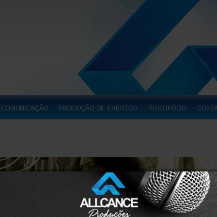
 COMUNICAÇÃO
PRODUÇÃO DE EVENTOS
PORTIFÓLIO
CONT